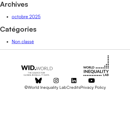
Archives
octobre 2025
Catégories
Non classé
©World Inequality Lab
Credits
Privacy Policy