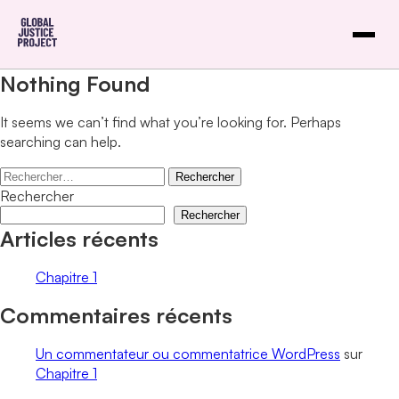
Nothing Found
It seems we can’t find what you’re looking for. Perhaps
searching can help.
Rechercher :
Rechercher
Rechercher
Articles récents
Chapitre 1
Commentaires récents
Un commentateur ou commentatrice WordPress
sur
Chapitre 1